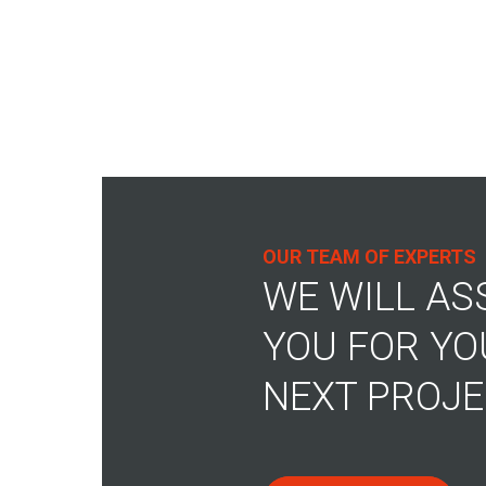
OUR TEAM OF EXPERTS
WE WILL AS
YOU FOR YO
NEXT PROJE