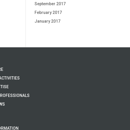
September 2017
February 2017
January 2017
RE
ACTIVITIES
TISE
PROFESSIONALS
EWS
ORMATION