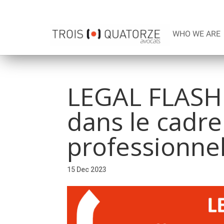
WHO WE ARE
LEGAL FLASH 
dans le cadre
professionne
15 Dec 2023