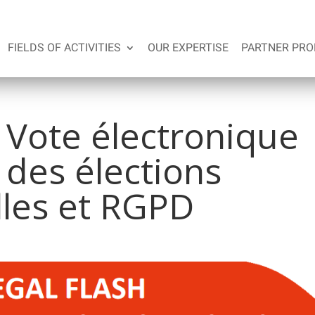
FIELDS OF ACTIVITIES
OUR EXPERTISE
PARTNER PRO
Vote électronique
 des élections
lles et RGPD