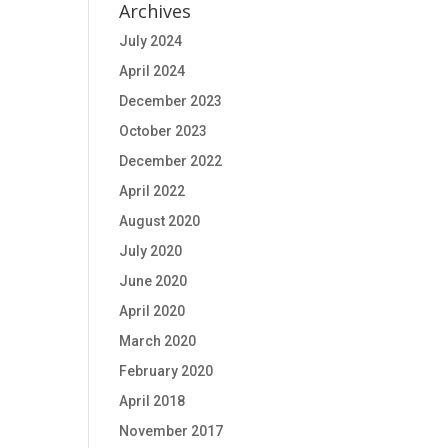
Archives
July 2024
April 2024
December 2023
October 2023
December 2022
April 2022
August 2020
July 2020
June 2020
April 2020
March 2020
February 2020
April 2018
November 2017