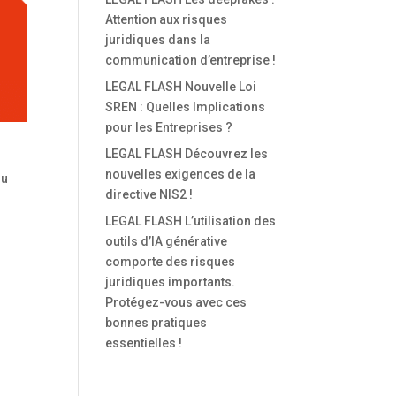
Attention aux risques
juridiques dans la
communication d’entreprise !
LEGAL FLASH Nouvelle Loi
SREN : Quelles Implications
pour les Entreprises ?
LEGAL FLASH Découvrez les
nouvelles exigences de la
du
directive NIS2 !
LEGAL FLASH L’utilisation des
outils d’IA générative
comporte des risques
juridiques importants.
Protégez-vous avec ces
bonnes pratiques
essentielles !