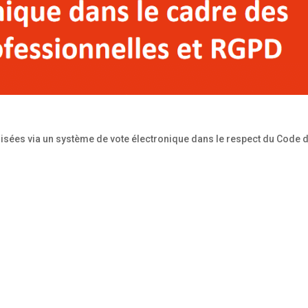
lisées via un système de vote électronique dans le respect du Code 