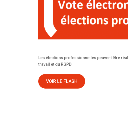
Les élections professionnelles peuvent être réa
travail et du RGPD
VOIR LE FLASH