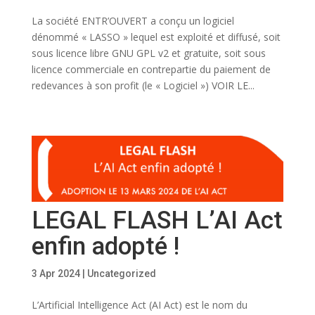
La société ENTR’OUVERT a conçu un logiciel
dénommé « LASSO » lequel est exploité et diffusé, soit
sous licence libre GNU GPL v2 et gratuite, soit sous
licence commerciale en contrepartie du paiement de
redevances à son profit (le « Logiciel ») VOIR LE...
LEGAL FLASH L’AI Act
enfin adopté !
3 Apr 2024
|
Uncategorized
L’Artificial Intelligence Act (AI Act) est le nom du