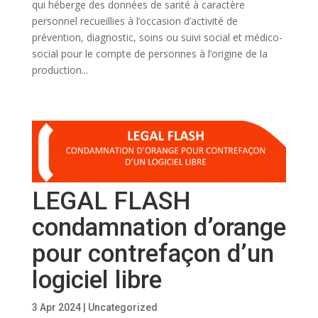
qui héberge des données de santé à caractère
personnel recueillies à l’occasion d’activité de
prévention, diagnostic, soins ou suivi social et médico-
social pour le compte de personnes à l’origine de la
production...
LEGAL FLASH
condamnation d’orange
pour contrefaçon d’un
logiciel libre
3 Apr 2024
|
Uncategorized