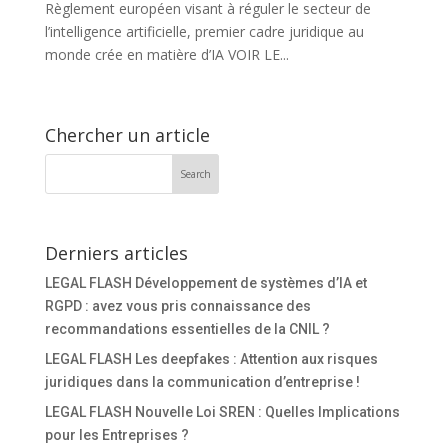
Règlement européen visant à réguler le secteur de
l’intelligence artificielle, premier cadre juridique au
monde crée en matière d’IA VOIR LE...
Chercher un article
Derniers articles
LEGAL FLASH Développement de systèmes d’IA et
RGPD : avez vous pris connaissance des
recommandations essentielles de la CNIL ?
LEGAL FLASH Les deepfakes : Attention aux risques
juridiques dans la communication d’entreprise !
LEGAL FLASH Nouvelle Loi SREN : Quelles Implications
pour les Entreprises ?