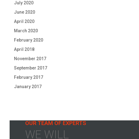
July 2020
June 2020
April 2020
March 2020
February 2020
April 2018
November 2017
September 2017
February 2017
January 2017
OUR TEAM OF EXPERTS
WE WILL