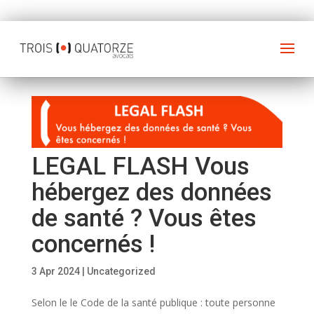
LEGAL FLASH Vous
hébergez des données
de santé ? Vous êtes
concernés !
3 Apr 2024
|
Uncategorized
Selon le le Code de la santé publique : toute personne