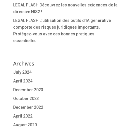
LEGAL FLASH Découvrez les nouvelles exigences de la
directive NIS2 !
LEGAL FLASH L’utilisation des outils d’IA générative
comporte des risques juridiques importants.
Protégez-vous avec ces bonnes pratiques
essentielles !
Archives
July 2024
April 2024
December 2023
October 2023
December 2022
April 2022
August 2020