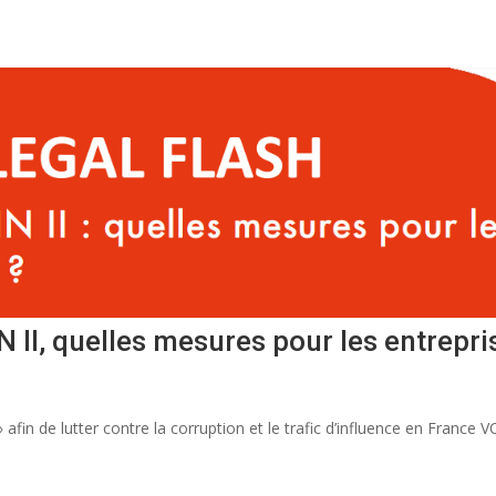
 II, quelles mesures pour les entrepri
afin de lutter contre la corruption et le trafic d’influence en France VO