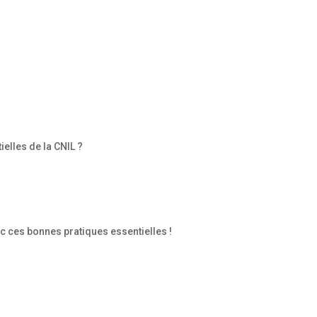
lles de la CNIL ?
c ces bonnes pratiques essentielles !