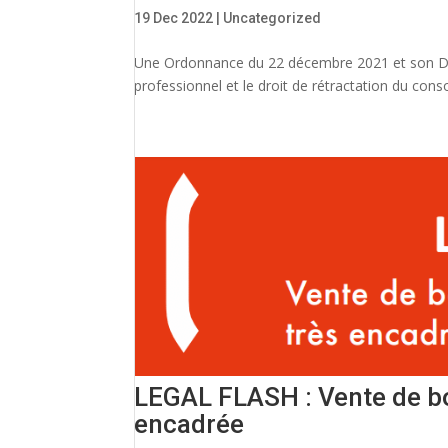
19 Dec 2022
|
Uncategorized
Une Ordonnance du 22 décembre 2021 et son Décr
professionnel et le droit de rétractation du con
LEGAL FLASH : Vente de boi
encadrée