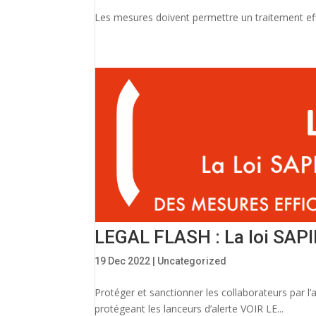
Les mesures doivent permettre un traitement eff
LEGAL FLASH : La loi SAPIN 
19 Dec 2022
|
Uncategorized
Protéger et sanctionner les collaborateurs par l
protégeant les lanceurs d’alerte VOIR LE...