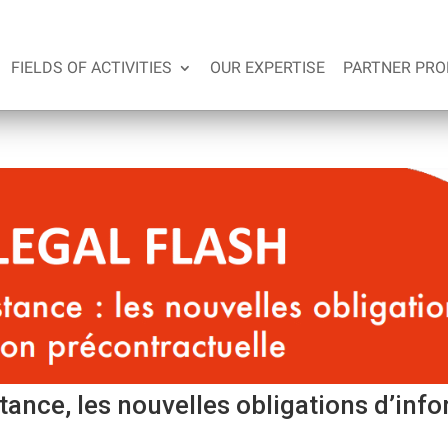
FIELDS OF ACTIVITIES
OUR EXPERTISE
PARTNER PRO
ance, les nouvelles obligations d’inf