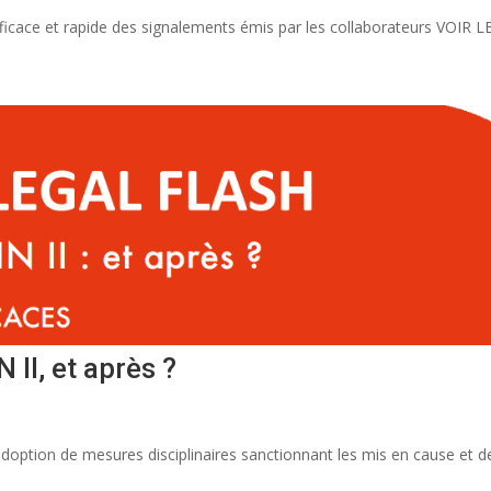
icace et rapide des signalements émis par les collaborateurs VOIR LE.
II, et après ?
’adoption de mesures disciplinaires sanctionnant les mis en cause et 