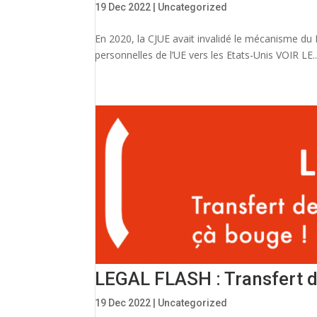
19 Dec 2022
|
Uncategorized
En 2020, la CJUE avait invalidé le mécanisme du 
personnelles de l’UE vers les Etats-Unis VOIR LE..
LEGAL FLASH : Transfert d
19 Dec 2022
|
Uncategorized