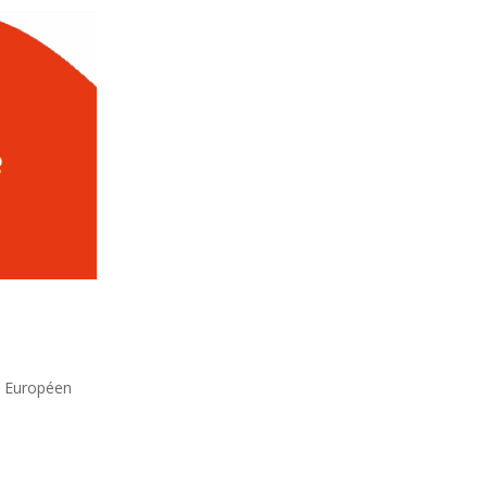
nt Européen