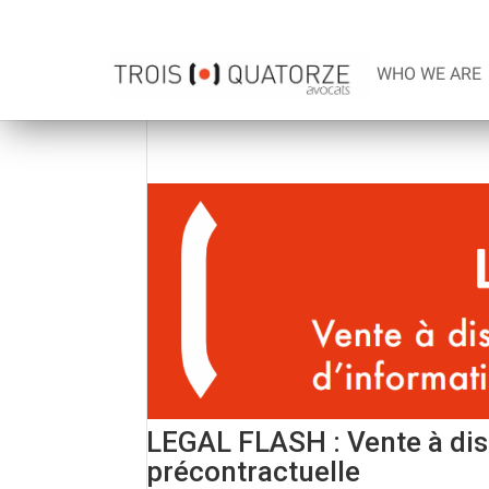
WHO WE ARE
LEGAL FLASH : Vente à dist
précontractuelle