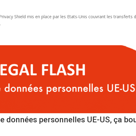
Privacy Shield mis en place par les Etats-Unis couvrant les transferts
.
e données personnelles UE-US, ça bou