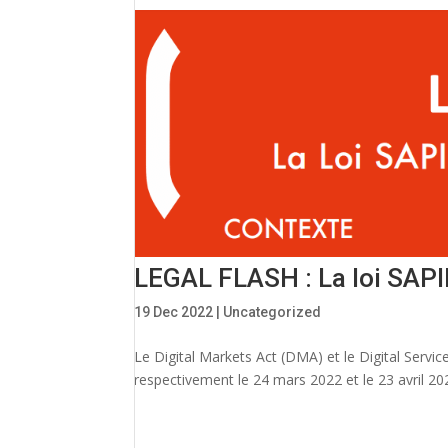
LEGAL FLASH : La loi SAPIN 
19 Dec 2022
|
Uncategorized
Le Digital Markets Act (DMA) et le Digital Servi
respectivement le 24 mars 2022 et le 23 avril 20