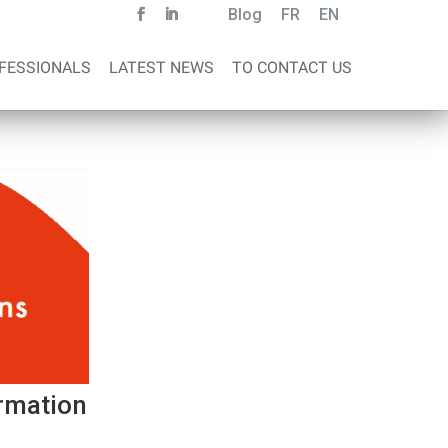
Blog
FR
EN
FESSIONALS
LATEST NEWS
TO CONTACT US
ormation