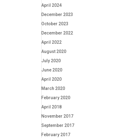
April 2024
December 2023
October 2023
December 2022
April 2022
August 2020
July 2020
June 2020
April 2020
March 2020
February 2020
April 2018
November 2017
September 2017
February 2017