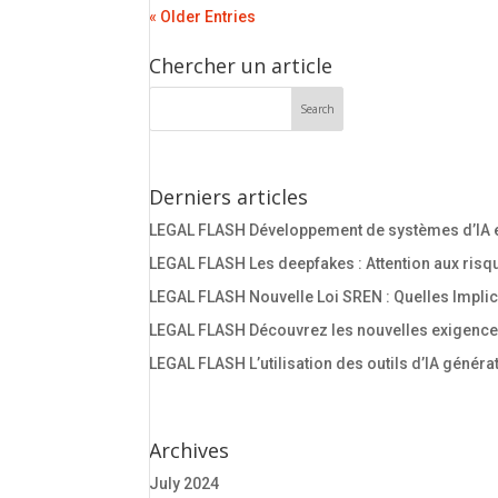
« Older Entries
Chercher un article
Derniers articles
LEGAL FLASH Développement de systèmes d’IA e
LEGAL FLASH Les deepfakes : Attention aux risq
LEGAL FLASH Nouvelle Loi SREN : Quelles Implic
LEGAL FLASH Découvrez les nouvelles exigences 
LEGAL FLASH L’utilisation des outils d’IA génér
Archives
July 2024