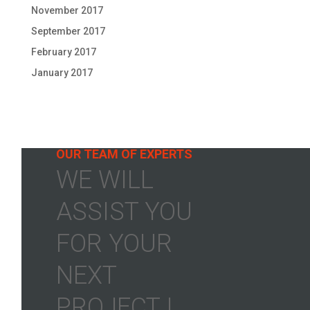
November 2017
September 2017
February 2017
January 2017
OUR TEAM OF EXPERTS
WE WILL
ASSIST YOU
FOR YOUR
NEXT
PROJECT !