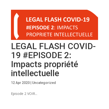
LEGAL FLASH COVID-
19 #EPISODE 2:
Impacts propriété
intellectuelle
12 Apr 2020
|
Uncategorized
Episode 2 VOIR...