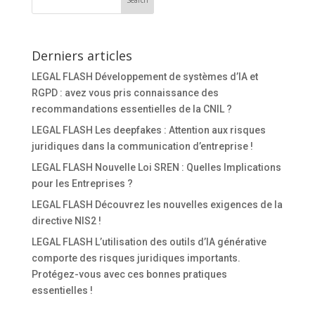
Derniers articles
LEGAL FLASH Développement de systèmes d’IA et
RGPD : avez vous pris connaissance des
recommandations essentielles de la CNIL ?
LEGAL FLASH Les deepfakes : Attention aux risques
juridiques dans la communication d’entreprise !
LEGAL FLASH Nouvelle Loi SREN : Quelles Implications
pour les Entreprises ?
LEGAL FLASH Découvrez les nouvelles exigences de la
directive NIS2 !
LEGAL FLASH L’utilisation des outils d’IA générative
comporte des risques juridiques importants.
Protégez-vous avec ces bonnes pratiques
essentielles !