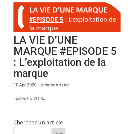
LA VIE D’UNE
MARQUE #EPISODE 5
: L’exploitation de la
marque
10 Apr 2020
|
Uncategorized
Episode 5 VOIR...
Chercher un article