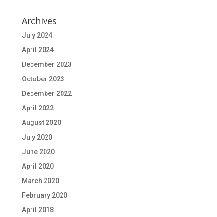
Archives
July 2024
April 2024
December 2023
October 2023
December 2022
April 2022
August 2020
July 2020
June 2020
April 2020
March 2020
February 2020
April 2018