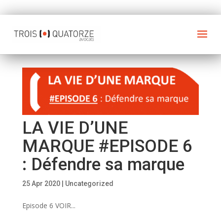
LA VIE D’UNE
MARQUE #EPISODE 6
: Défendre sa marque
25 Apr 2020
|
Uncategorized
Episode 6 VOIR...