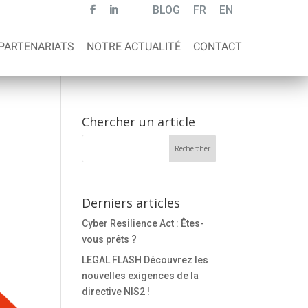
BLOG
FR
EN
PARTENARIATS
NOTRE ACTUALITÉ
CONTACT
Chercher un article
Derniers articles
Cyber Resilience Act : Êtes-
vous prêts ?
LEGAL FLASH Découvrez les
nouvelles exigences de la
directive NIS2 !