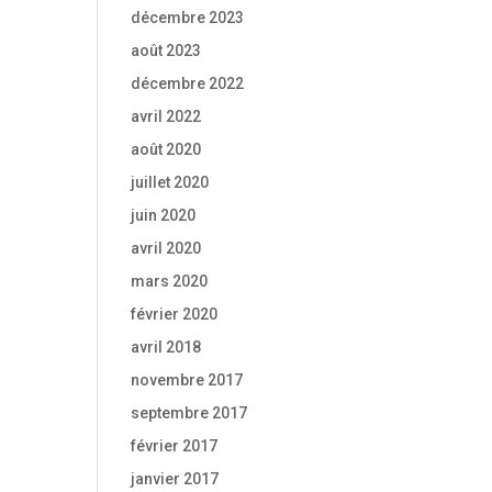
décembre 2023
août 2023
décembre 2022
avril 2022
août 2020
juillet 2020
juin 2020
avril 2020
mars 2020
février 2020
avril 2018
novembre 2017
septembre 2017
février 2017
janvier 2017