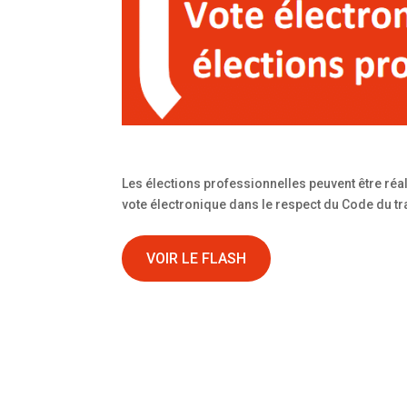
Les élections professionnelles peuvent être réa
vote électronique dans le respect du Code du tra
VOIR LE FLASH