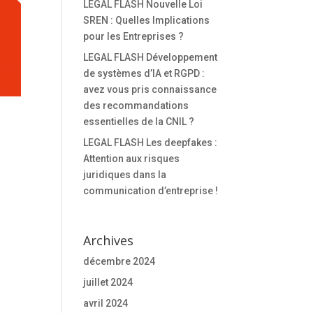
LEGAL FLASH Nouvelle Loi
SREN : Quelles Implications
pour les Entreprises ?
LEGAL FLASH Développement
de systèmes d’IA et RGPD :
avez vous pris connaissance
des recommandations
essentielles de la CNIL ?
LEGAL FLASH Les deepfakes :
Attention aux risques
juridiques dans la
communication d’entreprise !
Archives
décembre 2024
juillet 2024
avril 2024