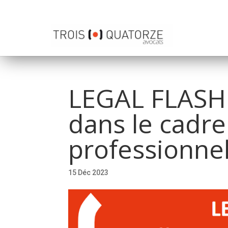
LEGAL FLASH 
dans le cadre
professionne
15 Déc 2023