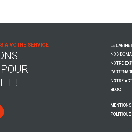
S À VOTRE SERVICE
LE CABINE
ONS
NOS DOMA
NOTRE EXP
 POUR
PARTENAR
ET !
NOTRE ACT
BLOG
MENTIONS
POLITIQUE