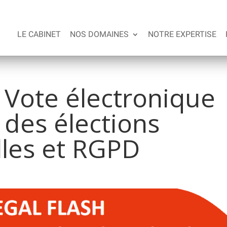
LE CABINET
NOS DOMAINES
NOTRE EXPERTISE
Vote électronique
 des élections
lles et RGPD