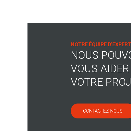
NOTRE ÉQUIPE D’EXPERT
NOUS POUV
VOUS AIDER
VOTRE PROJ
CONTACTEZ-NOUS