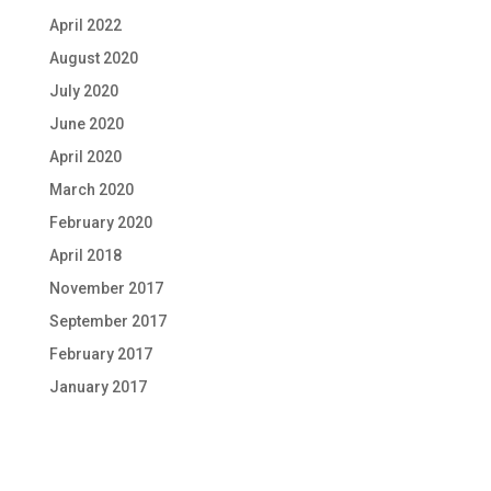
April 2022
August 2020
July 2020
June 2020
April 2020
March 2020
February 2020
April 2018
November 2017
September 2017
February 2017
January 2017