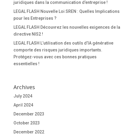
juridiques dans la communication d’entreprise !
LEGAL FLASH Nouvelle Loi SREN : Quelles Implications
pour les Entreprises ?
LEGAL FLASH Découvrez les nouvelles exigences de la
directive NIS2 !
LEGAL FLASH L’utilisation des outils d’IA générative
comporte des risques juridiques importants.
Protégez-vous avec ces bonnes pratiques
essentielles !
Archives
July 2024
April 2024
December 2023
October 2023
December 2022