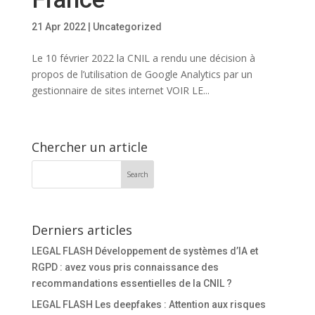
21 Apr 2022
|
Uncategorized
Le 10 février 2022 la CNIL a rendu une décision à
propos de l’utilisation de Google Analytics par un
gestionnaire de sites internet VOIR LE...
Chercher un article
Derniers articles
LEGAL FLASH Développement de systèmes d’IA et
RGPD : avez vous pris connaissance des
recommandations essentielles de la CNIL ?
LEGAL FLASH Les deepfakes : Attention aux risques