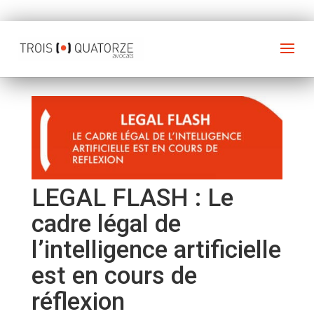
LEGAL FLASH : Le
cadre légal de
l’intelligence artificielle
est en cours de
réflexion