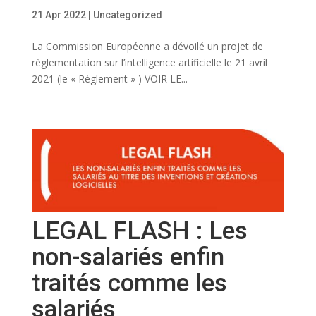
21 Apr 2022
|
Uncategorized
La Commission Européenne a dévoilé un projet de
règlementation sur l’intelligence artificielle le 21 avril
2021 (le « Règlement » ) VOIR LE...
LEGAL FLASH : Les
non-salariés enfin
traités comme les
salariés