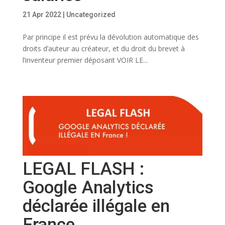
21 Apr 2022
|
Uncategorized
Par principe il est prévu la dévolution automatique des
droits d’auteur au créateur, et du droit du brevet à
l’inventeur premier déposant VOIR LE...
LEGAL FLASH :
Google Analytics
déclarée illégale en
France