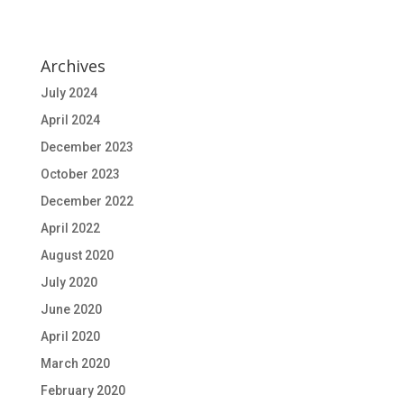
Archives
July 2024
April 2024
December 2023
October 2023
December 2022
April 2022
August 2020
July 2020
June 2020
April 2020
March 2020
February 2020