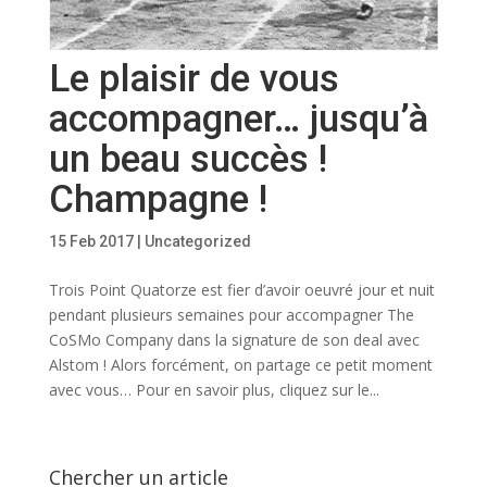
Le plaisir de vous
accompagner… jusqu’à
un beau succès !
Champagne !
15 Feb 2017
|
Uncategorized
Trois Point Quatorze est fier d’avoir oeuvré jour et nuit
pendant plusieurs semaines pour accompagner The
CoSMo Company dans la signature de son deal avec
Alstom ! Alors forcément, on partage ce petit moment
avec vous… Pour en savoir plus, cliquez sur le...
Chercher un article