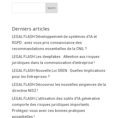
Derniers articles
LEGAL FLASH Développement de systèmes d’IA et
RGPD : avez vous pris connaissance des
recommandations essentielles de la CNIL ?
LEGAL FLASH Les deepfakes : Attention aux risques
juridiques dans la communication d’entreprise !
LEGAL FLASH Nouvelle Loi SREN : Quelles Implications
pour les Entreprises ?
LEGAL FLASH Découvrez les nouvelles exigences de la
directive NIS2 !
LEGAL FLASH L’utilisation des outils d’IA générative
comporte des risques juridiques importants.
Protégez-vous avec ces bonnes pratiques
essentielles !