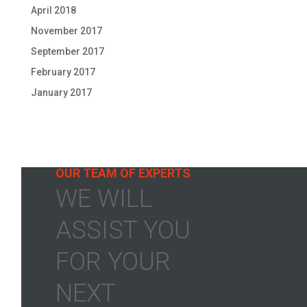
April 2018
November 2017
September 2017
February 2017
January 2017
OUR TEAM OF EXPERTS
WE WILL
ASSIST YOU
FOR YOUR
NEXT