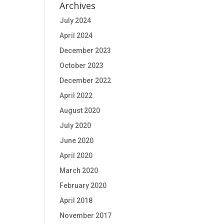
Archives
July 2024
April 2024
December 2023
October 2023
December 2022
April 2022
August 2020
July 2020
June 2020
April 2020
March 2020
February 2020
April 2018
November 2017