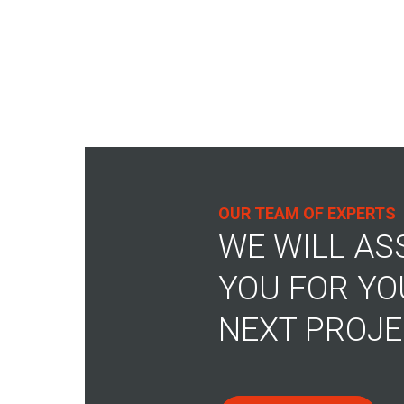
OUR TEAM OF EXPERTS
WE WILL AS
YOU FOR YO
NEXT PROJE