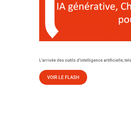
L’arrivée des outils d’intelligence artificielle,
VOIR LE FLASH