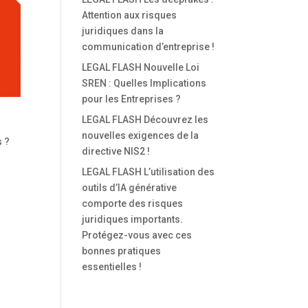
Attention aux risques
juridiques dans la
communication d’entreprise !
LEGAL FLASH Nouvelle Loi
SREN : Quelles Implications
pour les Entreprises ?
LEGAL FLASH Découvrez les
nouvelles exigences de la
s ?
directive NIS2 !
LEGAL FLASH L’utilisation des
outils d’IA générative
comporte des risques
juridiques importants.
Protégez-vous avec ces
bonnes pratiques
essentielles !