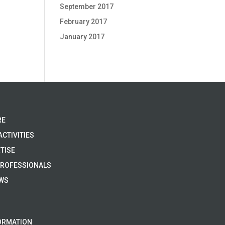
September 2017
February 2017
January 2017
RE
ACTIVITIES
TISE
PROFESSIONALS
EWS
ORMATION