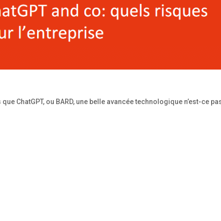
 tels que ChatGPT, ou BARD, une belle avancée technologique n’est-ce pa