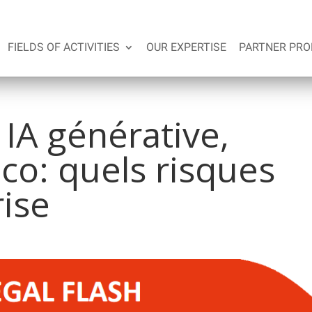
FIELDS OF ACTIVITIES
OUR EXPERTISE
PARTNER PRO
IA générative,
co: quels risques
rise