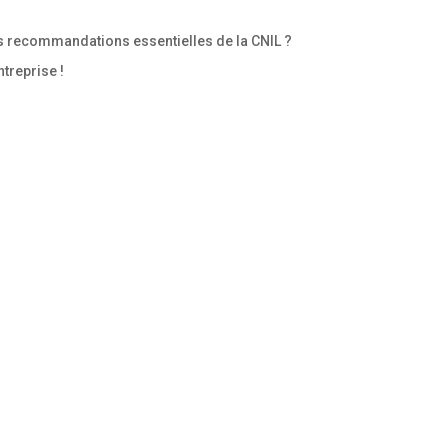
 recommandations essentielles de la CNIL ?
treprise !