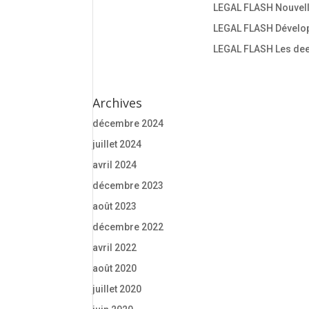
LEGAL FLASH Nouvelle
LEGAL FLASH Dévelop
LEGAL FLASH Les deep
Archives
décembre 2024
juillet 2024
avril 2024
décembre 2023
août 2023
décembre 2022
avril 2022
août 2020
juillet 2020