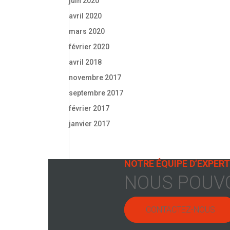
juin 2020
avril 2020
mars 2020
février 2020
avril 2018
novembre 2017
septembre 2017
février 2017
janvier 2017
NOTRE ÉQUIPE D’EXPERT
NOUS POUVO
CONTACTEZ-NOUS