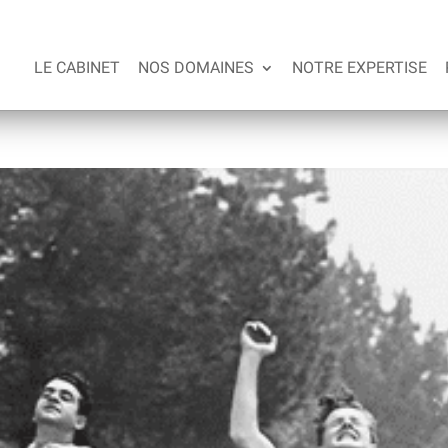
LE CABINET
NOS DOMAINES
NOTRE EXPERTISE