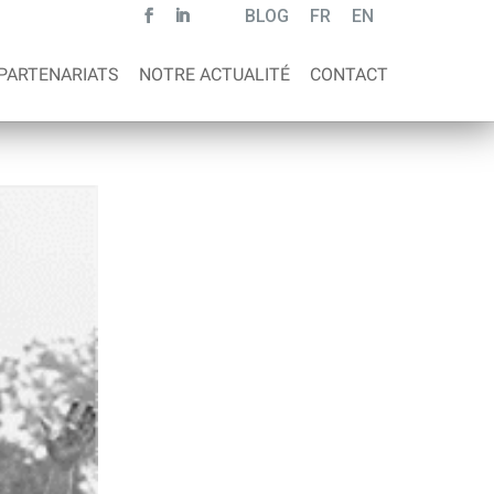
BLOG
FR
EN
PARTENARIATS
NOTRE ACTUALITÉ
CONTACT