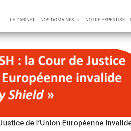
LE CABINET
NOS DOMAINES
NOTRE EXPERTISE
ustice de l’Union Européenne invalide