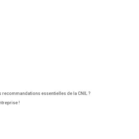
 recommandations essentielles de la CNIL ?
treprise !