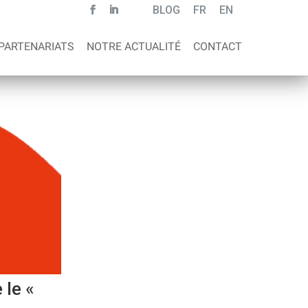
BLOG
FR
EN
PARTENARIATS
NOTRE ACTUALITÉ
CONTACT
 le «