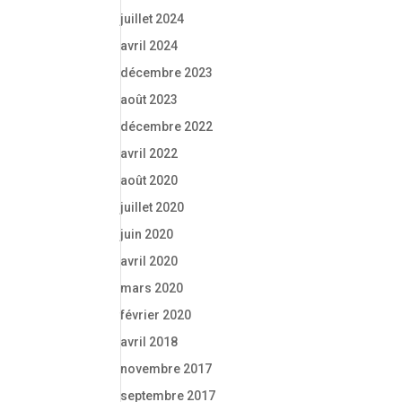
juillet 2024
avril 2024
décembre 2023
août 2023
décembre 2022
avril 2022
août 2020
juillet 2020
juin 2020
avril 2020
mars 2020
février 2020
avril 2018
novembre 2017
septembre 2017