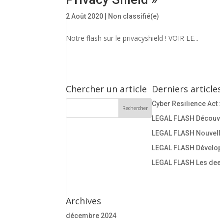
2 Août 2020
|
Non classifié(e)
Notre flash sur le privacyshield ! VOIR LE...
Chercher un article
Derniers article
Cyber Resilience Act 
LEGAL FLASH Découvre
LEGAL FLASH Nouvelle
LEGAL FLASH Dévelop
LEGAL FLASH Les deep
Archives
décembre 2024