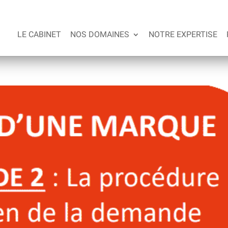
LE CABINET
NOS DOMAINES
NOTRE EXPERTISE