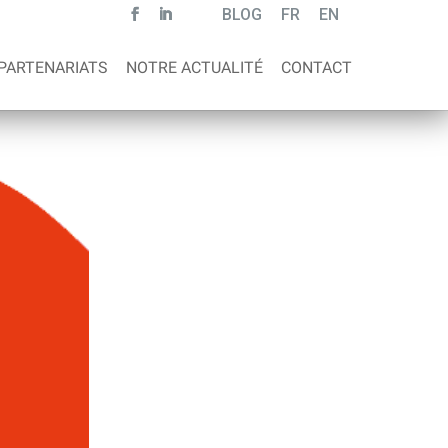
BLOG
FR
EN
PARTENARIATS
NOTRE ACTUALITÉ
CONTACT