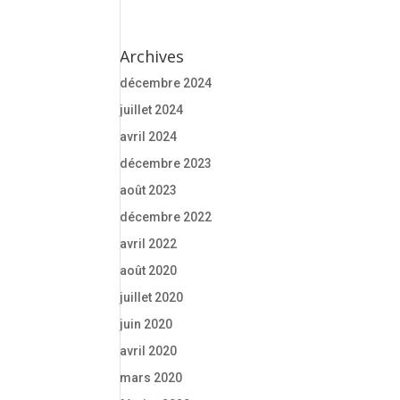
Archives
décembre 2024
juillet 2024
avril 2024
décembre 2023
août 2023
décembre 2022
avril 2022
août 2020
juillet 2020
juin 2020
avril 2020
mars 2020