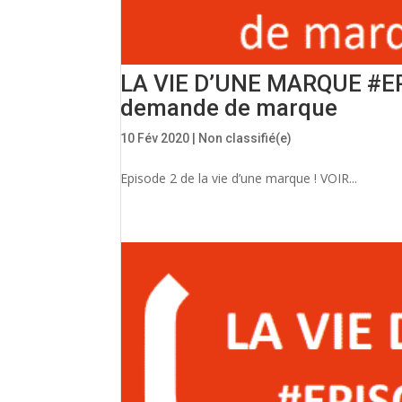
LA VIE D’UNE MARQUE #EPI
demande de marque
10 Fév 2020
|
Non classifié(e)
Episode 2 de la vie d’une marque ! VOIR...