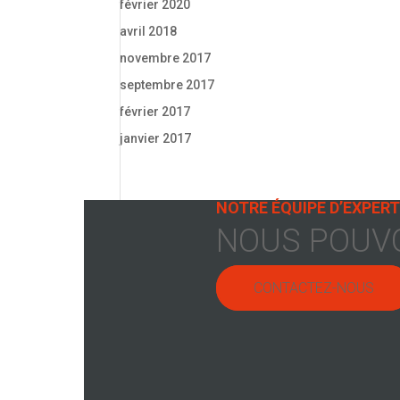
février 2020
avril 2018
novembre 2017
septembre 2017
février 2017
janvier 2017
NOTRE ÉQUIPE D’EXPERT
NOUS POUVO
CONTACTEZ-NOUS