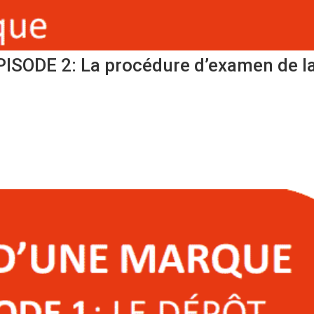
SODE 2: La procédure d’examen de l