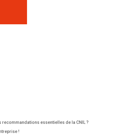
 recommandations essentielles de la CNIL ?
treprise !