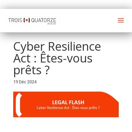
Cyber Resilience
Act : Êtes-vous
prêts ?
19 Déc 2024