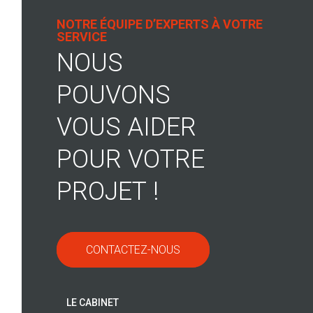
NOTRE ÉQUIPE D’EXPERTS À VOTRE
SERVICE
NOUS
POUVONS
VOUS AIDER
POUR VOTRE
PROJET !
CONTACTEZ-NOUS
LE CABINET