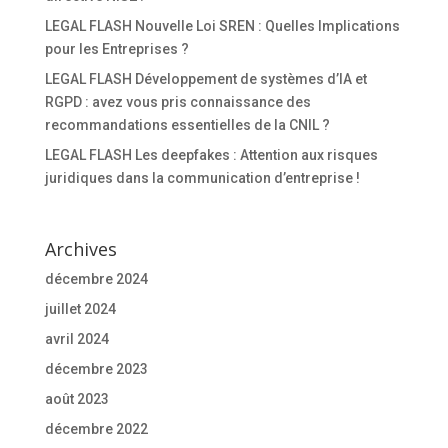
LEGAL FLASH Nouvelle Loi SREN : Quelles Implications
pour les Entreprises ?
LEGAL FLASH Développement de systèmes d’IA et
RGPD : avez vous pris connaissance des
recommandations essentielles de la CNIL ?
LEGAL FLASH Les deepfakes : Attention aux risques
juridiques dans la communication d’entreprise !
Archives
décembre 2024
juillet 2024
avril 2024
décembre 2023
août 2023
décembre 2022