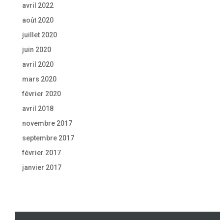
avril 2022
août 2020
juillet 2020
juin 2020
avril 2020
mars 2020
février 2020
avril 2018
novembre 2017
septembre 2017
février 2017
janvier 2017