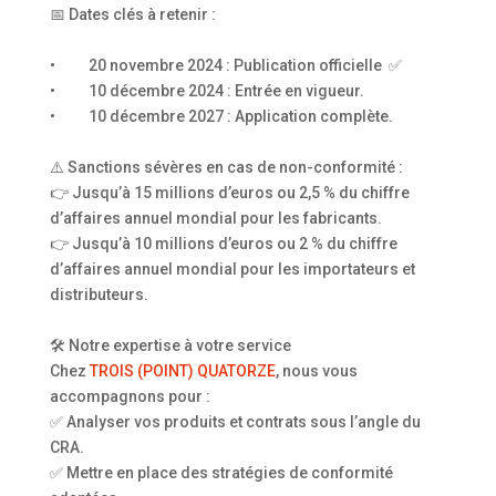
📅 Dates clés à retenir :
• 20 novembre 2024 : Publication officielle ✅
• 10 décembre 2024 : Entrée en vigueur.
• 10 décembre 2027 : Application complète.
⚠️ Sanctions sévères en cas de non-conformité :
👉 Jusqu’à 15 millions d’euros ou 2,5 % du chiffre
d’affaires annuel mondial pour les fabricants.
👉 Jusqu’à 10 millions d’euros ou 2 % du chiffre
d’affaires annuel mondial pour les importateurs et
distributeurs.
🛠️ Notre expertise à votre service
Chez
TROIS (POINT) QUATORZE
, nous vous
accompagnons pour :
✅ Analyser vos produits et contrats sous l’angle du
CRA.
✅ Mettre en place des stratégies de conformité