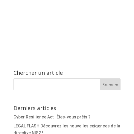
Chercher un article
Derniers articles
Cyber Resilience Act : Êtes-vous prêts ?
LEGAL FLASH Découvrez les nouvelles exigences de la
directive NIS2 !