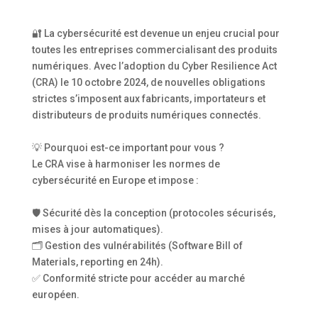
🔐 La cybersécurité est devenue un enjeu crucial pour
toutes les entreprises commercialisant des produits
numériques. Avec l’adoption du Cyber Resilience Act
(CRA) le 10 octobre 2024, de nouvelles obligations
strictes s’imposent aux fabricants, importateurs et
distributeurs de produits numériques connectés.
💡 Pourquoi est-ce important pour vous ?
Le CRA vise à harmoniser les normes de
cybersécurité en Europe et impose :
🛡️ Sécurité dès la conception (protocoles sécurisés,
mises à jour automatiques).
🗂️ Gestion des vulnérabilités (Software Bill of
Materials, reporting en 24h).
✅ Conformité stricte pour accéder au marché
européen.