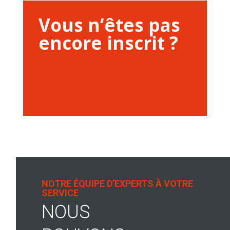
Vous n’êtes pas
encore inscrit ?
NOTRE ÉQUIPE D’EXPERTS À VOTRE
SERVICE
NOUS