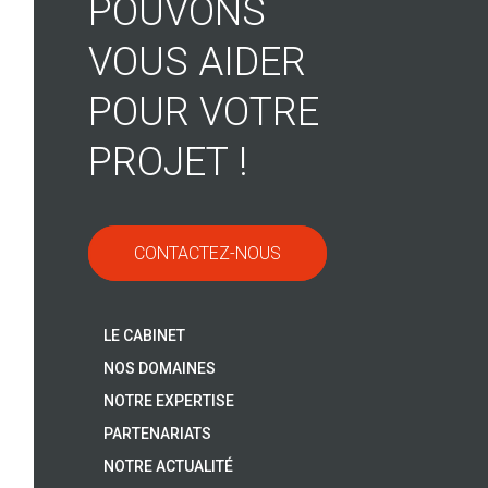
POUVONS
VOUS AIDER
POUR VOTRE
PROJET !
CONTACTEZ-NOUS
LE CABINET
NOS DOMAINES
NOTRE EXPERTISE
PARTENARIATS
NOTRE ACTUALITÉ