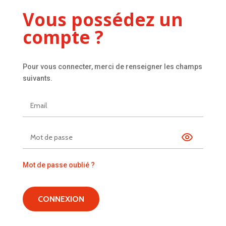
Vous possédez un
compte ?
Pour vous connecter, merci de renseigner les champs
suivants.
Mot de passe oublié ?